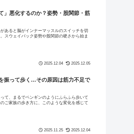
て」悪化するのか？姿勢・股関節・筋
みがあると脳がインナーマッスルのスイッチを切
す。スウェイバック姿勢や股関節の硬さから始ま
2025.12.04
2025.12.05
を振って歩く…その原因は筋力不足で
振って、まるでペンギンのようにふらふら歩いて
齢のご家族の歩き方に、このような変化を感じて
2025.11.25
2025.12.04