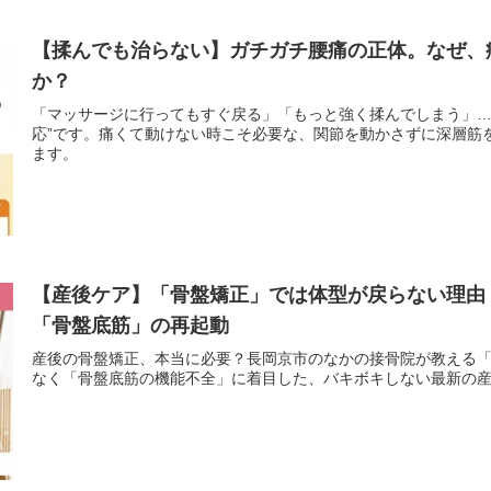
【揉んでも治らない】ガチガチ腰痛の正体。なぜ、
か？
「マッサージに行ってもすぐ戻る」「もっと強く揉んでしまう」…そ
応”です。痛くて動けない時こそ必要な、関節を動かさずに深層筋
ます。
【産後ケア】「骨盤矯正」では体型が戻らない理由
「骨盤底筋」の再起動
産後の骨盤矯正、本当に必要？長岡京市のなかの接骨院が教える
なく「骨盤底筋の機能不全」に着目した、バキボキしない最新の