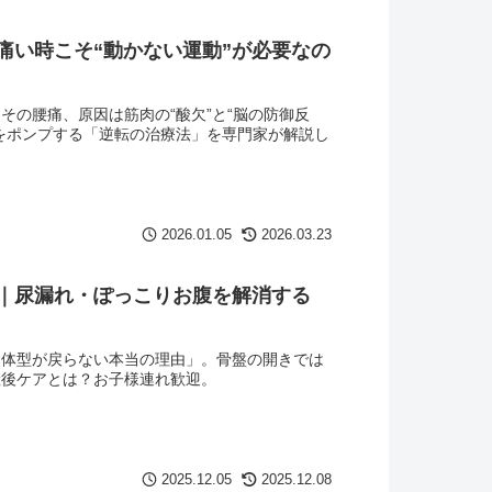
痛い時こそ“動かない運動”が必要なの
の腰痛、原因は筋肉の“酸欠”と“脳の防御反
をポンプする「逆転の治療法」を専門家が解説し
2026.01.05
2026.03.23
｜尿漏れ・ぽっこりお腹を解消する
「体型が戻らない本当の理由」。骨盤の開きでは
産後ケアとは？お子様連れ歓迎。
2025.12.05
2025.12.08