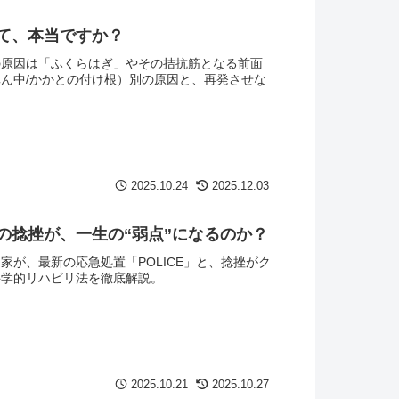
て、本当ですか？
の原因は「ふくらはぎ」やその拮抗筋となる前面
ん中/かかとの付け根）別の原因と、再発させな
2025.10.24
2025.12.03
の捻挫が、一生の“弱点”になるのか？
が、最新の応急処置「POLICE」と、捻挫がク
科学的リハビリ法を徹底解説。
2025.10.21
2025.10.27