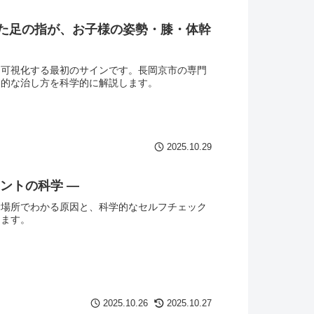
た足の指が、お子様の姿勢・膝・体幹
を可視化する最初のサインです。長岡京市の専門
本的な治し方を科学的に解説します。
2025.10.29
ントの科学 ―
む場所でわかる原因と、科学的なセルフチェック
します。
2025.10.26
2025.10.27