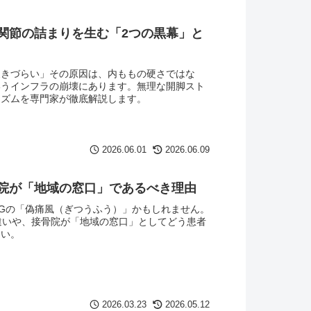
関節の詰まりを生む「2つの黒幕」と
履きづらい」その原因は、内ももの硬さではな
いうインフラの崩壊にあります。無理な開脚スト
ニズムを専門家が徹底解説します。
2026.06.01
2026.06.09
院が「地域の窓口」であるべき理由
Gの「偽痛風（ぎつうふう）」かもしれません。
違いや、接骨院が「地域の窓口」としてどう患者
さい。
2026.03.23
2026.05.12