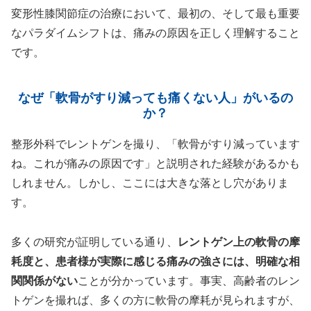
変形性膝関節症の治療において、最初の、そして最も重要
なパラダイムシフトは、痛みの原因を正しく理解すること
です。
なぜ「軟骨がすり減っても痛くない人」がいるの
か？
整形外科でレントゲンを撮り、「軟骨がすり減っています
ね。これが痛みの原因です」と説明された経験があるかも
しれません。しかし、ここには大きな落とし穴がありま
す。
多くの研究が証明している通り、
レントゲン上の軟骨の摩
耗度と、患者様が実際に感じる痛みの強さには、明確な相
関関係がない
ことが分かっています。事実、高齢者のレン
トゲンを撮れば、多くの方に軟骨の摩耗が見られますが、