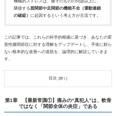
機械的ストレスは、膝そのものの問題以上に、
隣接する
股関節や足関節の機能不全（運動連鎖
の破綻）
に起因するという考え方が主流です。
この記事では、これらの科学的根拠に基づき、あなたの変
形性膝関節症に対する理解をアップデートし、手術に頼ら
ない根本的な改善への道筋を、論理的に解説していきま
す。
目次
第1章 【最新常識①】痛みの“真犯人”は、軟骨
ではなく「関節全体の炎症」である