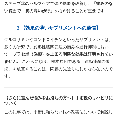
ステップ②のセルフケアで体の機能を改善し、
「痛みのな
い範囲で、質の高い歩行」
を心がけることが重要です。
3.【効果の薄いサプリメントへの過信】
グルコサミンやコンドロイチンといったサプリメントは、
多くの研究で、変形性膝関節症の痛みや進行抑制におい
て、
プラセボ（偽薬）を上回る明確な効果は証明されてい
ません。
これらに頼り、根本原因である「運動連鎖の破
綻」を放置することは、問題の先送りにしかならないので
す。
【さらに進んだ悩みをお持ちの方へ】手術後のリハビリに
ついて
この記事では、手術に頼らない根本改善法について解説し