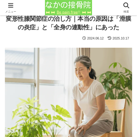
メニュー
検索
変形性膝関節症の治し方｜本当の原因は「滑膜
の炎症」と「全身の連動性」にあった
2024.06.12
2025.10.17