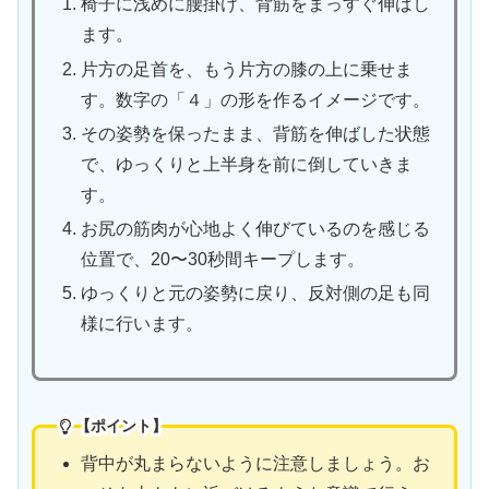
椅子に浅めに腰掛け、背筋をまっすぐ伸ばし
ます。
片方の足首を、もう片方の膝の上に乗せま
す。数字の「４」の形を作るイメージです。
その姿勢を保ったまま、背筋を伸ばした状態
で、ゆっくりと上半身を前に倒していきま
す。
お尻の筋肉が心地よく伸びているのを感じる
位置で、20〜30秒間キープします。
ゆっくりと元の姿勢に戻り、反対側の足も同
様に行います。
【ポイント】
背中が丸まらないように注意しましょう。お