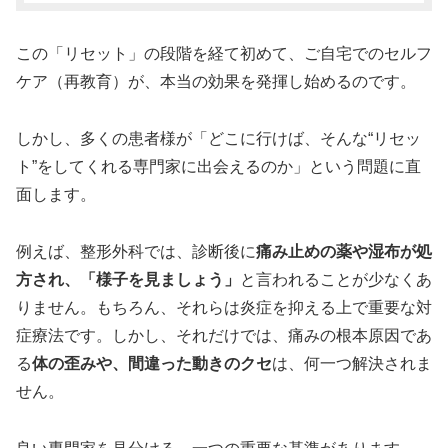
この「リセット」の段階を経て初めて、ご自宅でのセルフ
ケア（再教育）が、本当の効果を発揮し始めるのです。
しかし、多くの患者様が「どこに行けば、そんな“リセッ
ト”をしてくれる専門家に出会えるのか」という問題に直
面します。
例えば、整形外科では、診断後に
痛み止めの薬や湿布が処
方され、「様子を見ましょう」
と言われることが少なくあ
りません。もちろん、それらは炎症を抑える上で重要な対
症療法です。しかし、それだけでは、痛みの根本原因であ
る
体の歪みや、間違った動きのクセ
は、何一つ解決されま
せん。