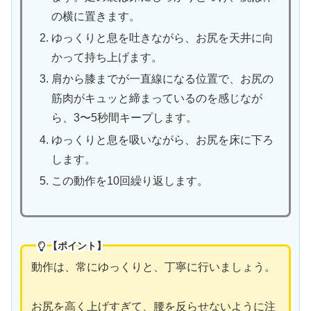
の横に置きます。
ゆっくりと息を吐きながら、お尻を天井に向
かって持ち上げます。
肩から膝までが一直線になる位置で、お尻の
筋肉がキュッと締まっているのを感じなが
ら、3〜5秒間キープします。
ゆっくりと息を吸いながら、お尻を床に下ろ
します。
この動作を10回繰り返します。
【ポイント】
動作は、常にゆっくりと、丁寧に行いましょう。
お尻を高く上げすぎて、腰を反らせないように注