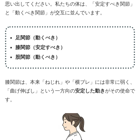
思い出してください。私たちの体は、「安定すべき関節」
と「動くべき関節」が交互に並んでいます。
足関節（動くべき）
膝関節（安定すべき）
股関節（動くべき）
膝関節は、本来「ねじれ」や「横ブレ」には非常に弱く、
「曲げ伸ばし」という一方向の
安定した動き
がその使命で
す。