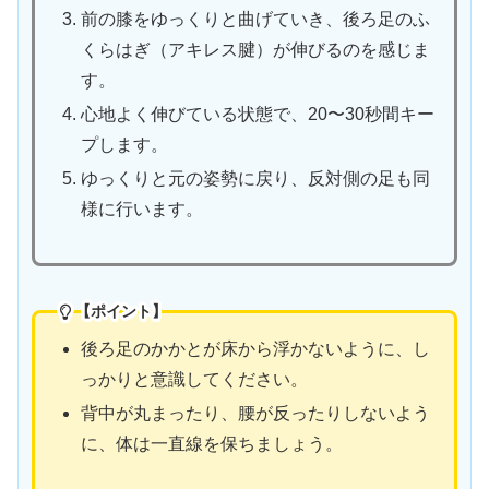
前の膝をゆっくりと曲げていき、後ろ足のふ
くらはぎ（アキレス腱）が伸びるのを感じま
す。
心地よく伸びている状態で、20〜30秒間キー
プします。
ゆっくりと元の姿勢に戻り、反対側の足も同
様に行います。
【ポイント】
後ろ足のかかとが床から浮かないように、し
っかりと意識してください。
背中が丸まったり、腰が反ったりしないよう
に、体は一直線を保ちましょう。