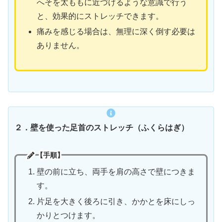
へそを太ももに近づけるような意識で行う
と、効果的にストレッチできます。
痛みを感じる場合は、無理に深く倒す必要は
ありません。
２．壁を使った足首のストレッチ（ふくらはぎ）
【手順】
壁の前に立ち、両手を肩の高さで壁につきま
す。
片足を大きく後ろに引き、かかとを床にしっ
かりとつけます。