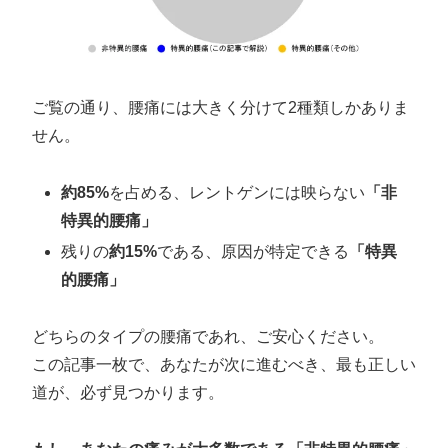
ご覧の通り、腰痛には大きく分けて2種類しかありま
せん。
約85%
を占める、レントゲンには映らない
「非
特異的腰痛」
残りの
約15%
である、原因が特定できる
「特異
的腰痛」
どちらのタイプの腰痛であれ、ご安心ください。
この記事一枚で、あなたが次に進むべき、最も正しい
道が、必ず見つかります。