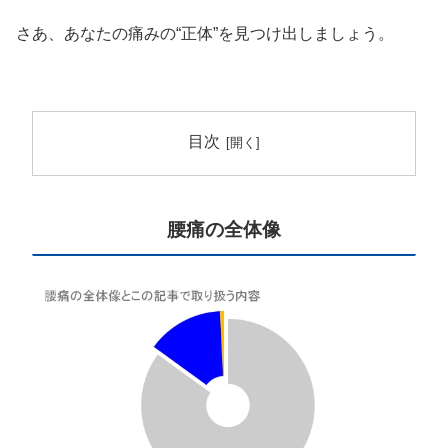
さあ、あなたの痛みの“正体”を見つけ出しましょう。
目次
腰痛の全体像