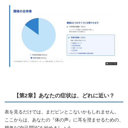
【第2章】あなたの症状は、どれに近い？
表を見るだけでは、まだピンとこないかもしれません。
ここからは、あなたの『体の声』に耳を澄ませるための、
簡単な“自己問診”を始めましょう。