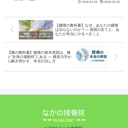
2026.01.05
2026.03.23
【腰痛の教科書】なぜ、あなたの腰痛
は治らないのか？― 原因の全てと、あ
なたが本当にやるべきこと
【膝の教科書】膝痛の根本原因は、膝
と“全身の連動性”にある ― 構造力学か
ら解き明かす、本当の治し方