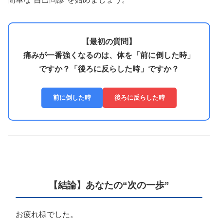
【最初の質問】
痛みが一番強くなるのは、体を「前に倒した時」
ですか？「後ろに反らした時」ですか？
前に倒した時
後ろに反らした時
【結論】あなたの“次の一歩”
お疲れ様でした。