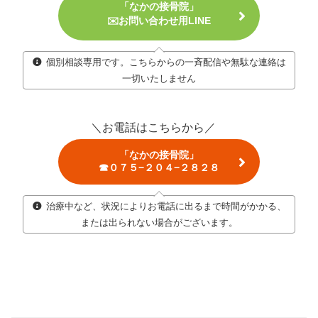
「なかの接骨院」
✉️お問い合わせ用LINE
個別相談専用です。こちらからの一斉配信や無駄な連絡は
一切いたしません
＼お電話はこちらから／
「なかの接骨院」
☎０７５−２０４−２８２８
治療中など、状況によりお電話に出るまで時間がかかる、
または出られない場合がございます。