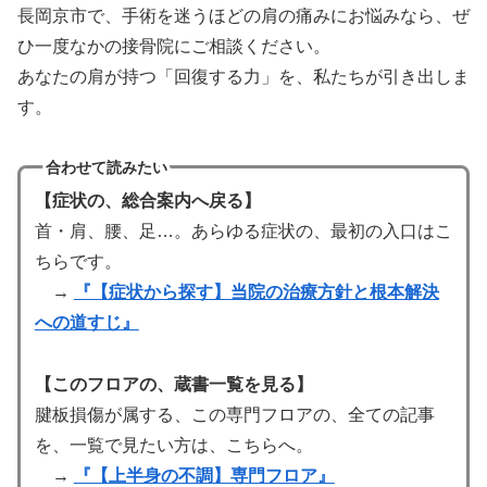
長岡京市で、手術を迷うほどの肩の痛みにお悩みなら、ぜ
ひ一度なかの接骨院にご相談ください。
あなたの肩が持つ「回復する力」を、私たちが引き出しま
す。
合わせて読みたい
【症状の、総合案内へ戻る】
首・肩、腰、足…。あらゆる症状の、最初の入口はこ
ちらです。
→
『【症状から探す】当院の治療方針と根本解決
への道すじ』
【このフロアの、蔵書一覧を見る】
腱板損傷が属する、この専門フロアの、全ての記事
を、一覧で見たい方は、こちらへ。
→
『【上半身の不調】専門フロア』