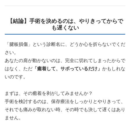
【結論】手術を決めるのは、やりきってからで
も遅くない
「腱板損傷」という診断名に、どうか心を折らないでくだ
さい。
あなたの肩が動かないのは、完全に切れてしまったからで
はなく、ただ
「癒着して、サボっているだけ」
かもしれな
いのです。
まずは、その癒着を剥がしてみませんか？
手術を検討するのは、保存療法をしっかりとやりきって、
それでも痛みが取れない時、その時でも決して遅くはあり
ません。