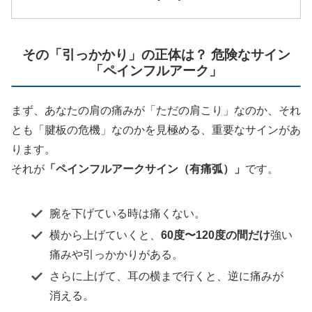
その「引っかかり」の正体は？ 危険なサイン
「ペインフルアーク」
まず、あなたの肩の痛みが「ただの肩こり」なのか、それ
とも「腱板の危機」なのかを見極める、重要なサインがあ
ります。
それが
「ペインフルアークサイン（有痛弧）」
です。
腕を下げている時は痛くない。
横から上げていくと、
60度〜120度の間だけ
強い
痛みや引っかかりがある。
さらに上げて、耳の横まで行くと、逆に痛みが
消える。