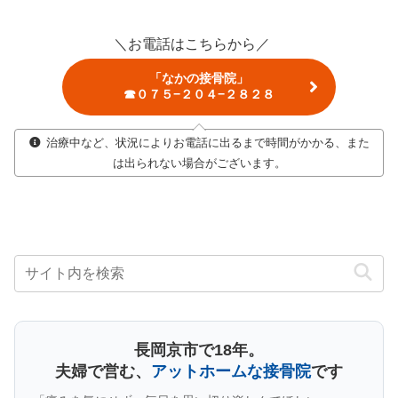
＼お電話はこちらから／
「なかの接骨院」
☎０７５−２０４−２８２８
治療中など、状況によりお電話に出るまで時間がかかる、また
は出られない場合がございます。
長岡京市で18年。
夫婦で営む、
アットホームな接骨院
です