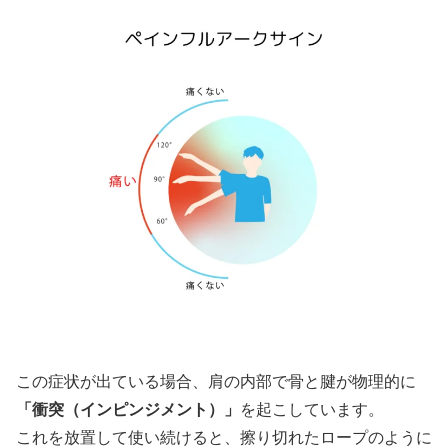
この症状が出ている場合、肩の内部で骨と腱が物理的に
「衝突（インピンジメント）」
を起こしています。
これを放置して使い続けると、擦り切れたロープのように