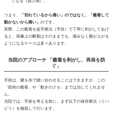
くなる（脱力感）。
つまり、
「切れているから痛い」のではなく、「癒着して
動かないから痛い」
のです。
実際、この癒着を徒手療法（手技）で丁寧に剥がしてあげ
ると、画像上の断裂はそのままでも、痛みなく腕が上がる
ようになるケースは多々あります。
当院のアプローチ 「癒着を剥がし、再発を防
ぐ」
手術は、腱を糸で縫い合わせることはできますが、この
「筋肉の癒着」や「動きのクセ」までは治してくれませ
ん。
当院では、手術を考える前に、まず以下の保存療法（リハ
ビリ）を徹底して行います。